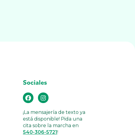
Sociales
¡La mensajería de texto ya
está disponible! Pida una
cita sobre la marcha en
540-306-5721
!