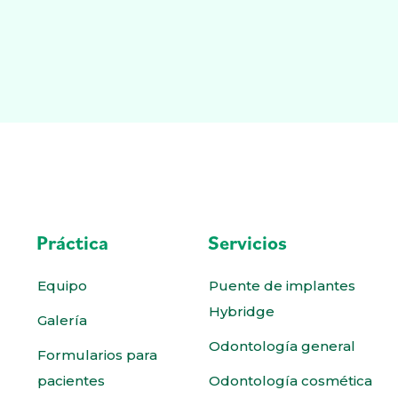
Práctica
Servicios
Equipo
Puente de implantes
Hybridge
Galería
Odontología general
Formularios para
pacientes
Odontología cosmética